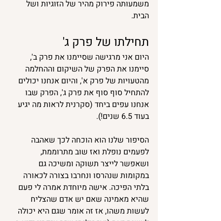
משמעותה פירוק מהיר של הזוגיות ושל 
הבית.
תחילתו של פרק ג'
היום אני מרגישה שסיימנו את פרק ב', 
סיימנו את הפרק של השיקום וההחלמה 
מהטעויות של פרק א', והיום אנחנו יכולים 
להתחיל סוף סוף את פרק ג', הפרק שבו 
אנחנו עפים ביחד (סקרנית לראות מה יגיע 
בעוד 6.5 שנים!).
הסיפור שלנו הוא הוכחה לכך שאהבה 
לפעמים נופלת ואז שוב מתרוממת, 
ושאפשר לייצר תשוקה ומשיכה גם 
במקומות שנהרסו ונחרבו בצורה לכאורה 
בלתי הפיכה. אישה מיוחדת אמרה לי פעם 
שהיא מאמינה שאם יש אדם שהצליח 
לעשות משהו, אז זה אומר שגם היא יכולה 