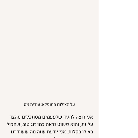
על הצילום המופלא: עידית ניס
אני רוצה להגיד שלפעמים מסתכלים מהצד 
על זוג, והוא פשוט נראה כמו זוג טוב, שהכול 
בא לו בקלות. אני יודעת שזה מה ששידרנו 