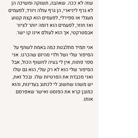
שזה לא ככה. שאהבה, תשוקה ומשיכה הן 
לא גרף ליניארי, הן גרף עולה ויורד, לפעמים 
מעגלי או ספירלי, לפעמים הוא קצת קטוע 
ואז חוזר, לפעמים הוא דומה יותר לציור 
אבסטרקטי, אך הוא לעולם אינו קו ישר.
אני תמיד מתלבטת כמה באמת לשתף על 
הסיפור שלי ושל ולדי מהיום שהכרנו. אני 
ספר פתוח, אין לי בעיה לחשוף הכול, אבל 
הסיפור שלי הוא לא רק שלי, הוא גם שלו 
ואני מכבדת את הפרטיות שלו. ובכל זאת, 
יש משהו שחשוב לי לכתוב בעדינות, והוא 
כמובן קרא את הפוסט ואישר שאפרסם 
אותו.