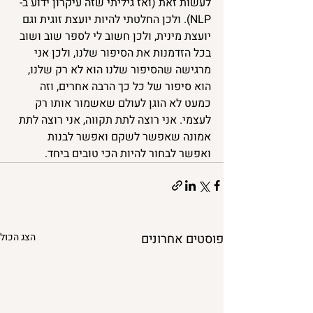
לעשות זאת (ואז גיליתי שזה עיקרון ידוע ב-
NLP). ולכן החלטתי להיות יועצת זוגית וגם 
יועצת מינית, ולכן חשוב לי לספר שוב ושוב 
בכל הזדמנות את הסיפור שלנו, ולכן אני 
מרגישה שהסיפור שלנו הוא לא רק שלנו, 
הוא סיפור של כל כך הרבה אחרים, וזה 
כמעט לא הוגן לעולם שאשמור אותו רק 
לעצמי. אני רוצה לתת תקווה, אני רוצה לתת 
אמונה שאפשר לשקם ואפשר לבנות 
ואפשר לבחור להיות הכי טובים ביחד.
פוסטים אחרונים
הצג הכול