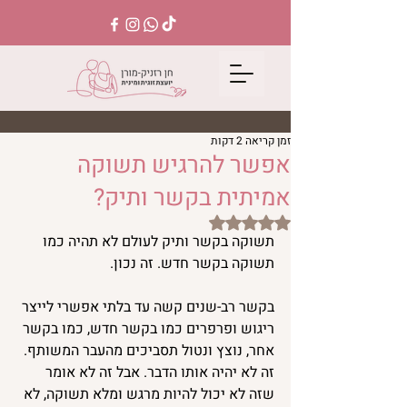
זמן קריאה 2 דקות
אפשר להרגיש תשוקה
אמיתית בקשר ותיק?
דירוג של NaN מתוך 5 כוכבים
תשוקה בקשר ותיק לעולם לא תהיה כמו 
תשוקה בקשר חדש. זה נכון.
בקשר רב-שנים קשה עד בלתי אפשרי לייצר 
ריגוש ופרפרים כמו בקשר חדש, כמו בקשר 
אחר, נוצץ ונטול תסביכים מהעבר המשותף.
זה לא יהיה אותו הדבר. אבל זה לא אומר 
שזה לא יכול להיות מרגש ומלא תשוקה, לא 