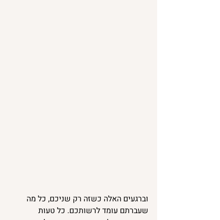
וברגעים האלה כשזה רק שניכם, כל מה 
שעברתם עומד לרשותכם. כל טעות 