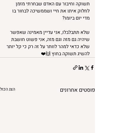
תשוקה וחיבור עם האדם שבחרתי מזמן 
לחלוק איתו את חיי ושממשיכה לבחור בו 
מדי יום ביומו?
שלא תתבלבלו, אני עדיין מאמינה שאפשר 
שיהיה גם מזה וגם מזה, אני פשוט חושבת 
שלא כדאי למהר לוותר על זה רק כי קל יותר 
להשיג תשוקה בחוץ 🙌❤️
פוסטים אחרונים
הצג הכול