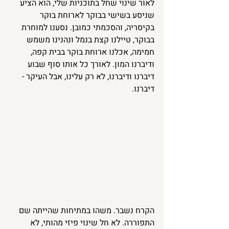
לאור שינוי שחל בתוכניות שלי, הוא הציע 
שניסע בשישי בבוקר לארוחת בוקר 
בקיסריה, והסכמתי כמובן. נסענו למוחרת 
בבוקר, טיילנו קצת בנמל ונהנינו משמש 
חמימה, אכלנו ארוחת בוקר בבית קפה, 
ודיברנו המון. לאורך כל אותו סוף שבוע 
דיברנו ודיברנו, לא רק עלינו, אבל העיקר - 
דיברנו. 
הקרח נשבר. משהו במתיחות שהייתה שם 
התפוררה. לא חל שינוי פיזי מהותי, לא 