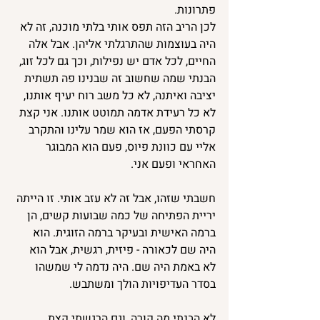
פתרונות.
לכן הריב הזה תפס אותי בלתי מוכנה, זה לא 
היה בעוצמות שהתרגלתי אליהן. אבל אלה 
החיים, לכל אדם יש נפילות, וכך גם לכל זוג, 
הבנתי שמה שחשוב זה שבנינו פה תשתית 
יציבה ואיתנה, לא כל משב רוח יעיף אותנו, 
לא כל רעידת אדמה תמוטט אותנו. אני קצת 
קרסתי הפעם, אז הוא שמר עלינו והתקרב 
אליי עם כוונת פיוס, פעם הוא המבוגר 
האחראי ופעם אני.
חשבתי שזהו, אבל זה לא עזב אותי. זו הייתה 
יריית הפתיחה של כמה שבועות קשים, הן 
ברמה האישית ובעיקר ברמה הזוגית. הוא 
היה שם לכאורה - פיזית, רגשית, אבל הוא 
לא באמת היה שם. היה נדמה לי שמשהו 
בסדר העדיפויות הולך ומשתבש.
לא הבנתי מה קורה, וגם הרגשתי קצת 