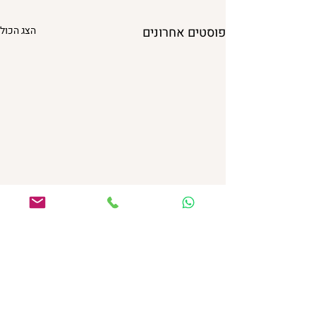
פוסטים אחרונים
הצג הכול
תגובות
0.0 / 5 ‏(0)