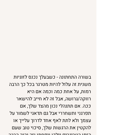
בשורה התחתונה - כשבעלך נכנס לזוגיות 
משנית זה עלול להיות מטרגר בכל כך הרבה 
רמות, על אחת כמה וכמה אם היא 
רווקה/גרושה, אבל זה לא חייב להישאר 
ככה. אם תתנהלי נכון מהצד שלך, אם 
תפרגני ותשחררי אבל גם תדאגי לשמור על 
עצמך ולא לתת לאף אחד לדרוך עלייך או 
להקטין את הרגשות שלך, סיכוי טוב שעם 