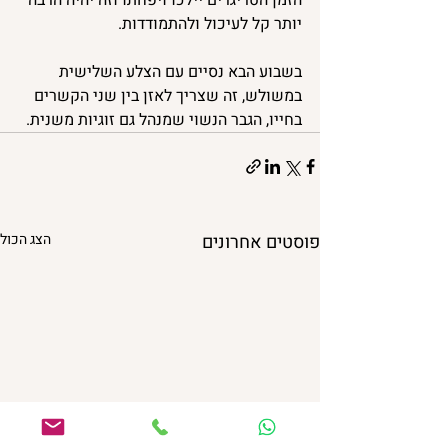
הזמן הטריגרים יילכו ויפחתו וזה יהיה הרבה 
יותר קל לעיכול ולהתמודדות. 
בשבוע הבא נסיים עם הצלע השלישית 
במשולש, זה שצריך לאזן בין שני הקשרים 
בחייו, הגבר הנשוי שמנהל גם זוגיות משנית.
פוסטים אחרונים
הצג הכול