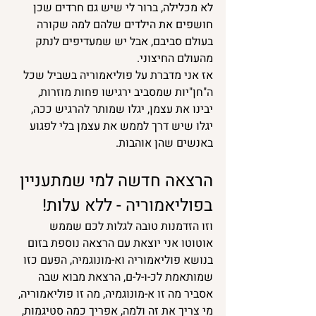
לא מכלילה, ברור לי שיש גם חרדים שכן 
חושפים את הילדים שלהם למה שקורה 
בעולם סביבם, אבל יש שמעדיפים לנתק 
מהעולם החיצוני.
אז אני מדברת על פוליאמוריה בשביל שכל 
ה"חן"יות שמסביב ירגישו פחות מוזרות, 
יבינו את עצמן, יגלו שמותר להרגיש ככה, 
יגלו שיש דרך לממש את עצמן בלי לפגוע 
באנשים שהן אוהבות.
הרצאה חדשה למי שמתעניין 
בפוליאמוריה - ללא עלות!
וזו הזדמנות טובה לגלות לכם שממש 
אוטוטו אני יוצאת עם הרצאה נוספת בזום 
בנושא פוליאמוריה וא-מונוגמיה, הפעם כזו 
שמותאמת לכ-ו-ל-ם, הרצאת מבוא שבה 
אסביר מה זו א-מונוגמיה, מה זו פוליאמוריה, 
מי צריך את זה ולמה, אפריך כמה סטיגמות, 