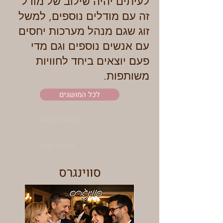
לעיתים יהיה שילוב של מודל
זה עם מודלים נוספים, למשל
זוג שגם מנהל מערכות יחסים
עם אנשים נוספים וגם מדי
פעם יוצאים ביחד לחוויות
משותפות.
לכל המושגים
למונח הקודם
למונח הבא
סווינגרס