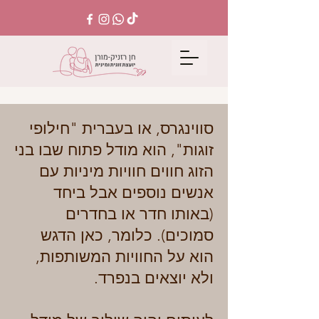
סווינגרס, או בעברית "חילופי
זוגות", הוא מודל פתוח שבו בני
הזוג חווים חוויות מיניות עם
אנשים נוספים אבל ביחד
(באותו חדר או בחדרים
סמוכים). כלומר, כאן הדגש
הוא על החוויות המשותפות,
ולא יוצאים בנפרד.