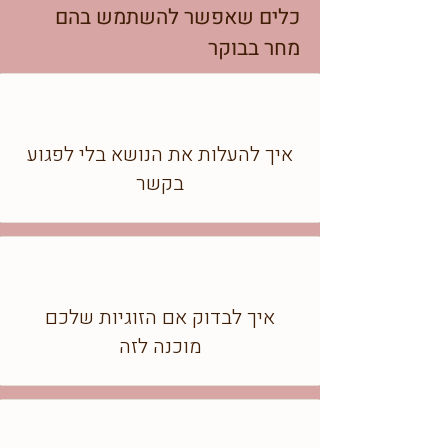
כלים שאפשר להשתמש בהם
מחר בבוקר
איך להעלות את הנושא בלי לפגוע
בקשר
איך לבדוק אם הזוגיות שלכם
מוכנה לזה