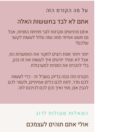
על מה הקורס הזה
אתם לא לבד בחששות האלה
אתם מרגישים סקרנות לגבי פתיחת הזוגיות, אבל
גם חשש אמיתי ממה שזה עלול לעשות לקשר
שלכם?
יותר ויותר זוגות רוצים לחקור את האפשרות הזו,
אבל לא תמיד יודעים איך לעשות את זה נכון,
בלי להכניס את הזוגיות למערבולת.
הקורס הזה נבנה בדיוק בשביל זה - כדי לעשות
לכם סדר, לתת לכם כלים אמיתיים, ולעזור לכם
להבין אם, מתי ואיך נכון לכם להיכנס לזה.
השאלות שעולות לרוב
אולי אתם תוהים לעצמכם