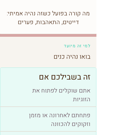
מה קורה בפועל כשזה נהיה אמיתי:
דייטים, התאהבות, פערים
למי זה מיועד
בואו נהיה כנים
זה בשבילכם אם
אתם שוקלים לפתוח את
הזוגיות
פתחתם לאחרונה או מזמן
וזקוקים להכוונה