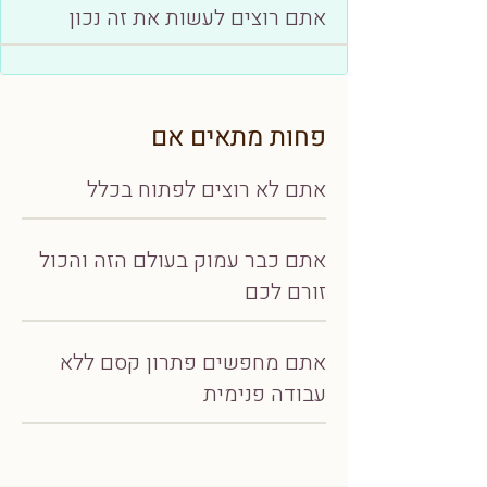
אתם רוצים לעשות את זה נכון
פחות מתאים אם
אתם לא רוצים לפתוח בכלל
אתם כבר עמוק בעולם הזה והכול
זורם לכם
אתם מחפשים פתרון קסם ללא
עבודה פנימית