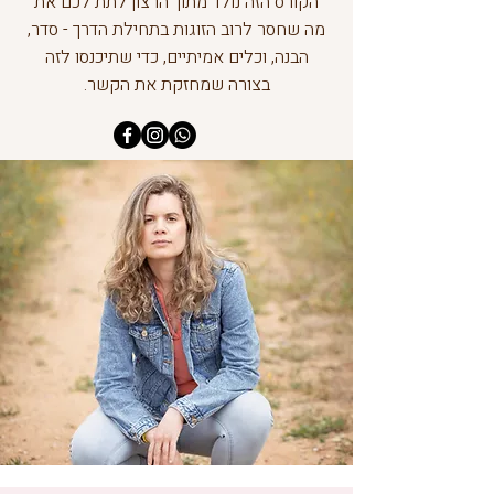
הקורס הזה נולד מתוך הרצון לתת לכם את
מה שחסר לרוב הזוגות בתחילת הדרך - סדר,
הבנה, וכלים אמיתיים, כדי שתיכנסו לזה
בצורה שמחזקת את הקשר.