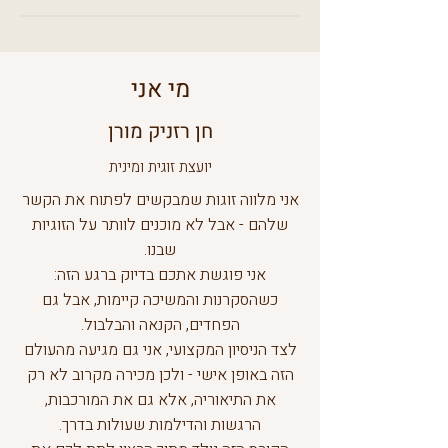
מי אני
חן רזניק מורן
יועצת זוגית ומינית
אני מלווה זוגות שמבקשים לפתוח את הקשר
שלהם - אבל לא מוכנים לוותר על הזוגיות
שבנו.
אני פוגשת אתכם בדיוק ברגע הזה:
כשהסקרנות והמשיכה קיימות, אבל גם
הפחדים, הקנאה והבלבול.
לצד הניסיון המקצועי, אני גם מגיעה מהעולם
הזה באופן אישי - ולכן מכירה מקרוב לא רק
את התיאוריה, אלא גם את המורכבות,
הרגשות והדילמות שעולות בדרך.