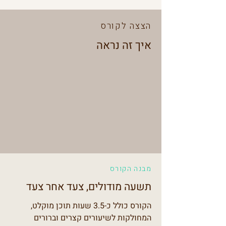
הצצה לקורס
איך זה נראה
מבנה הקורס
תשעה מודולים, צעד אחר צעד
הקורס כולל כ-3.5 שעות תוכן מוקלט,
המחולקות לשיעורים קצרים וברורים