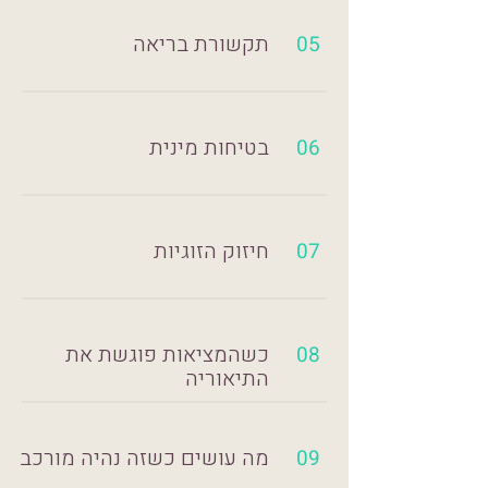
תקשורת בריאה
05
בטיחות מינית
06
חיזוק הזוגיות
07
כשהמציאות פוגשת את
08
התיאוריה
מה עושים כשזה נהיה מורכב
09