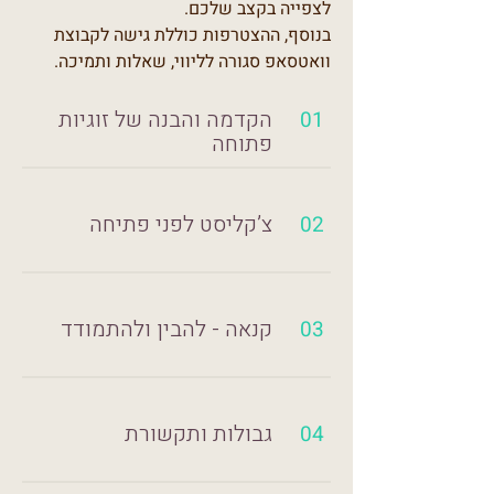
לצפייה בקצב שלכם.
בנוסף, ההצטרפות כוללת גישה לקבוצת
וואטסאפ סגורה לליווי, שאלות ותמיכה.
הקדמה והבנה של זוגיות
01
פתוחה
צ’קליסט לפני פתיחה
02
קנאה - להבין ולהתמודד
03
גבולות ותקשורת
04