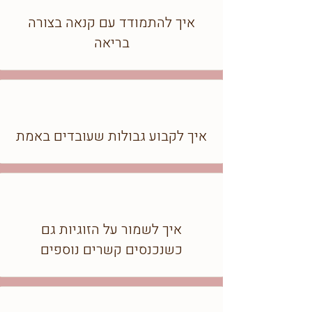
איך להתמודד עם קנאה בצורה
בריאה
איך לקבוע גבולות שעובדים באמת
איך לשמור על הזוגיות גם
כשנכנסים קשרים נוספים