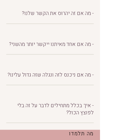
- מה אם זה יהרוס את הקשר שלנו?
- מה אם אחד מאיתנו ייקשר יותר מהשני?
- מה אם ניכנס לזה ונגלה שזה גדול עלינו?
- איך בכלל מתחילים לדבר על זה בלי
לפוצץ הכול?
מה תלמדו