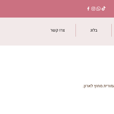
בלוג
צרו קשר
מורית מחוץ לארון.