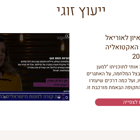
ייעוץ זוגי
יון לאוריאל
האקטואליה
אותי לתוכניתו "למען
 בצל המלחמה, על האתגרים
, ועל כמה דרכים שיעזרו
תקופה הבאמת מורכבת זו.
 לצפייה