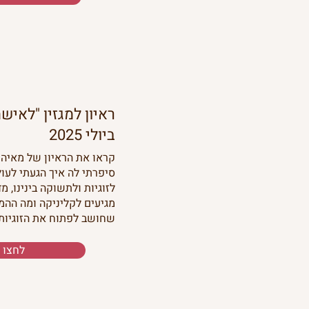
ביולי 2025
קראו את הראיון של מאיה 
סיפרתי לה איך הגעתי לעו
לזוגיות ולתשוקה בינינו, מד
מגיעים לקליניקה ומה ההמ
שחושב לפתוח את הזוגיות.
לחצו 