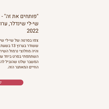
"פותחים את זה" -
2022
צפו בסרטה של שי-לי שינ
והיה מחלוצי נרמול השיח
השתתפתי בסרט ביחד עם 
המשבר שלנו שהוביל להת
החיים המאתגר הזה.
ל