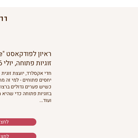
יי
זוגיות פתוחה, יולי 2026
חדי אקסלרד, יועצת זוגית 
יחסים פתוחים - למי זה מ
כשיש פערים גדולים ברצונ
בזוגיות פתוחה כדי שהיא ת
ועוד...
לחצו
לחצו