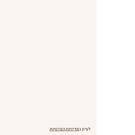
לעיון ב
מדיניות הפרטיות