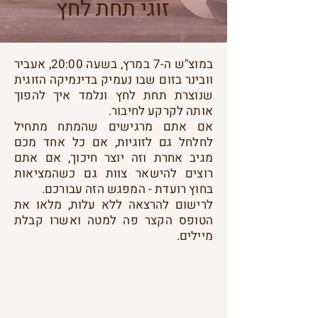
זוגי תחת לחץ
במוצ"ש ה-7 במרץ, בשעה 20:00, אעביר
וובינר בזום שבו נעמיק בדינמיקה הזוגית
שנוצרת תחת לחץ ונלמד איך להפוך
אותה לקרקע לחיבור.
אם אתם מרגישים שהמתח מתחיל
לחלחל גם לזוגיות, אם כל אחד מכם
מגיב אחרת וזה יוצר חיכוך, אם אתם
רוצים להישאר צוות גם כשהמציאות
בחוץ רועדת - המפגש הזה עבורכם.
לרישום להרצאה ללא עלות, מלאו את
הטופס הקצר פה למטה ואשרו קבלת
מיילים.