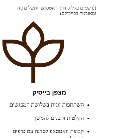
(נרשמים בקליק דרך וואטסאפ, ותשלום נוח
ומאובטח בפייבוקס)
מצפן בייסיק
השתתפות זוגית בשלושת המפגשים
הקלטות ותכנים להמשך
קבוצת וואטסאפ לסדנה עם טיפים