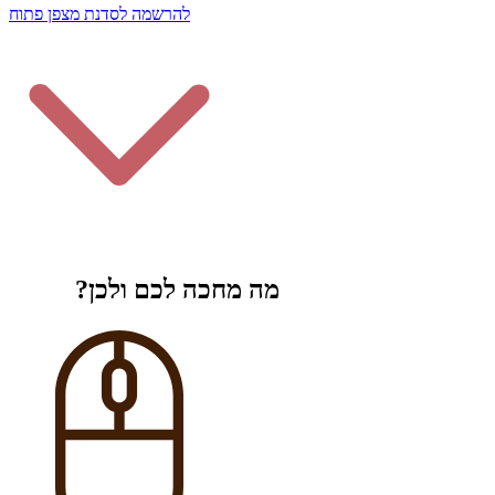
להרשמה לסדנת מצפן פתוח
מה מחכה לכם ולכן?