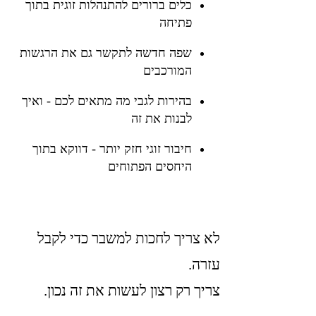
כלים ברורים להתנהלות זוגית בתוך
פתיחה​
שפה חדשה לתקשר גם את הרגשות
המורכבים
בהירות לגבי מה מתאים לכם - ואיך
לבנות את זה
חיבור זוגי חזק יותר - דווקא בתוך
היחסים הפתוחים
לא צריך לחכות למשבר כדי לקבל
עזרה.
צריך רק רצון לעשות את זה נכון.