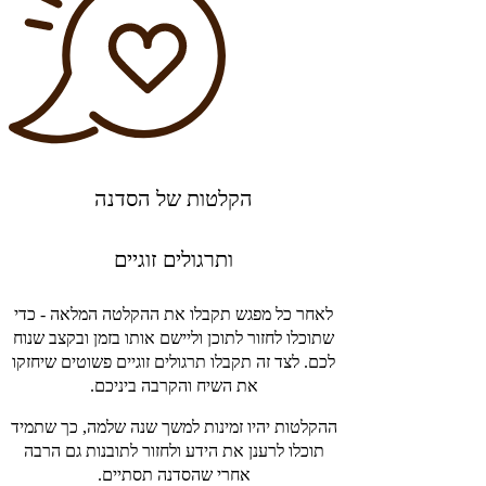
הקלטות של הסדנה
ותרגולים זוגיים
לאחר כל מפגש תקבלו את ההקלטה המלאה - כדי
שתוכלו לחזור לתוכן וליישם אותו בזמן ובקצב שנוח
לכם. לצד זה תקבלו תרגולים זוגיים פשוטים שיחזקו
את השיח והקרבה ביניכם.
ההקלטות יהיו זמינות למשך שנה שלמה, כך שתמיד
תוכלו לרענן את הידע ולחזור לתובנות גם הרבה
אחרי שהסדנה תסתיים.