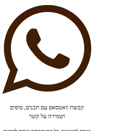
קבוצת וואטסאפ עם תכנים, טיפים
ושמירה על קשר