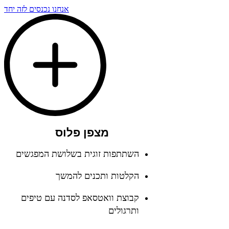
אנחנו נכנסים לזה יחד
מצפן פלוס
השתתפות זוגית בשלושת המפגשים
הקלטות ותכנים להמשך
קבוצת וואטסאפ לסדנה עם טיפים
ותרגולים