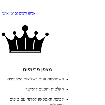
אנחנו רוצים גם זמן אישי
מצפן פרימיום
השתתפות זוגית בשלושת המפגשים
הקלטות ותכנים להמשך
קבוצת וואטסאפ לסדנה עם טיפים
ותרגולים