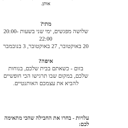
אותן.
מתי?
שלושה מפגשים, ימי שני בשעות 20:00-
22:00
20 באוקטובר, 27 באוקטובר, 3 בנובמבר
איפה?
בזום - כשאתם בבית שלכם, בנוחות
שלכם, במקום שבו תרגישו הכי חופשיים
להביא את עצמכם האותנטיים.
עלויות - בחרו את החבילה שהכי מתאימה
לכם: