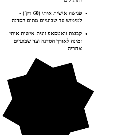
​פגישה אישית איתי (60 דק') -
למימוש עד שבועיים מתום הסדנה
קבוצת וואטסאפ זוגית-אישית איתי -
זמינה לאורך הסדנה ועד שבועיים
אחריה